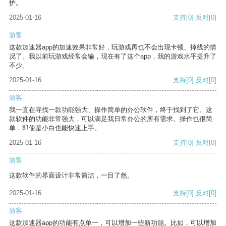
护。
2025-01-16
支持
[0]
反对
[0]
游客
这款加速器app的加速效果非常好，玩游戏再也不会出现卡顿、掉线的情
况了。我以前玩游戏经常会输，现在有了这个app，我的游戏水平提升了
不少。
2025-01-16
支持
[0]
反对
[0]
游客
我一直在寻找一款功能强大、操作简单的办公软件，终于找到了它。这
款软件的功能非常强大，可以满足我日常办公的所有需求。操作也很简
单，即使是小白也能快速上手。
2025-01-16
支持
[0]
反对
[0]
游客
这款软件的界面设计非常简洁，一目了然。
2025-01-16
支持
[0]
反对
[0]
游客
这款加速器app的功能有点单一，可以增加一些新功能。比如，可以增加