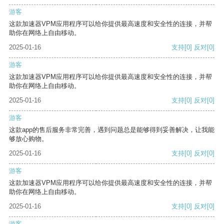
游客
这款加速器VPM应用程序可以给你提供最高速度和安全性的连接，并帮
助你在网络上自由移动。
2025-01-16
支持
[0]
反对
[0]
游客
这款加速器VPM应用程序可以给你提供最高速度和安全性的连接，并帮
助你在网络上自由移动。
2025-01-16
支持
[0]
反对
[0]
游客
这款app的售后服务非常完善，遇到问题总是能够得到妥善解决，让我能
够放心购物。
2025-01-16
支持
[0]
反对
[0]
游客
这款加速器VPM应用程序可以给你提供最高速度和安全性的连接，并帮
助你在网络上自由移动。
2025-01-16
支持
[0]
反对
[0]
游客