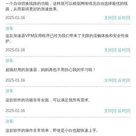
一个自动切换线路的功能，这样就可以根据网络情况自动选择最优的线
路，从而获得更好的加速效果。
2025-01-16
支持
[0]
反对
[0]
游客
这款加速器VPM应用程序已经为我们带来了无限的流畅体验和安全性保
护。
2025-01-16
支持
[0]
反对
[0]
游客
超级好用的加速器，妈妈再也不用担心我的学习啦！
2025-01-16
支持
[0]
反对
[0]
游客
这款软件的功能非常全面，可以满足我所有需求。
2025-01-16
支持
[0]
反对
[0]
游客
这款软件的操作非常简单，即使是小白也能快速上手。