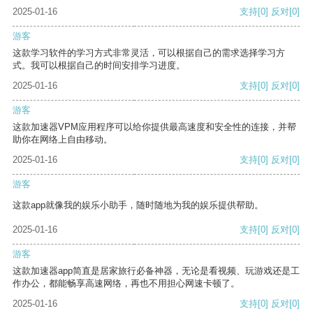
2025-01-16
支持
[0]
反对
[0]
游客
这款学习软件的学习方式非常灵活，可以根据自己的需求选择学习方
式。我可以根据自己的时间安排学习进度。
2025-01-16
支持
[0]
反对
[0]
游客
这款加速器VPM应用程序可以给你提供最高速度和安全性的连接，并帮
助你在网络上自由移动。
2025-01-16
支持
[0]
反对
[0]
游客
这款app就像我的娱乐小助手，随时随地为我的娱乐提供帮助。
2025-01-16
支持
[0]
反对
[0]
游客
这款加速器app简直是居家旅行必备神器，无论是看视频、玩游戏还是工
作办公，都能畅享高速网络，再也不用担心网速卡顿了。
2025-01-16
支持
[0]
反对
[0]