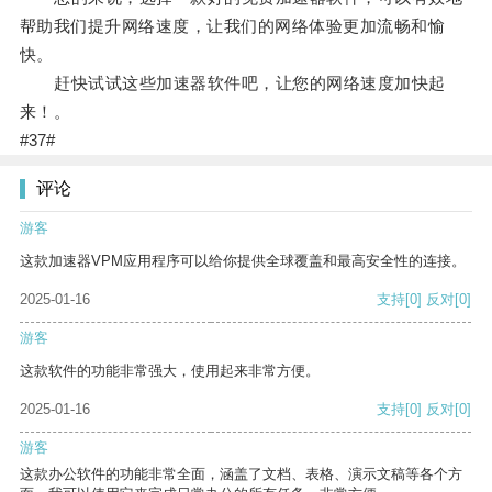
帮助我们提升网络速度，让我们的网络体验更加流畅和愉
快。
赶快试试这些加速器软件吧，让您的网络速度加快起
来！。
#37#
评论
游客
这款加速器VPM应用程序可以给你提供全球覆盖和最高安全性的连接。
2025-01-16
支持
[0]
反对
[0]
游客
这款软件的功能非常强大，使用起来非常方便。
2025-01-16
支持
[0]
反对
[0]
游客
这款办公软件的功能非常全面，涵盖了文档、表格、演示文稿等各个方