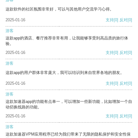
这款软件的社区氛围非常好，可以与其他用户交流学习心得。
2025-01-16
支持
[0]
反对
[0]
游客
这款app的酒店、餐厅推荐非常有用，让我能够享受到高品质的旅行体
验。
2025-01-16
支持
[0]
反对
[0]
游客
这款app的用户群体非常庞大，我可以结识到来自世界各地的朋友。
2025-01-16
支持
[0]
反对
[0]
游客
这款加速器app的功能有点单一，可以增加一些新功能，比如增加一个自
动切换线路的功能。
2025-01-16
支持
[0]
反对
[0]
游客
这款加速器VPM应用程序已经为我们带来了无限的隐私保护和安全性保