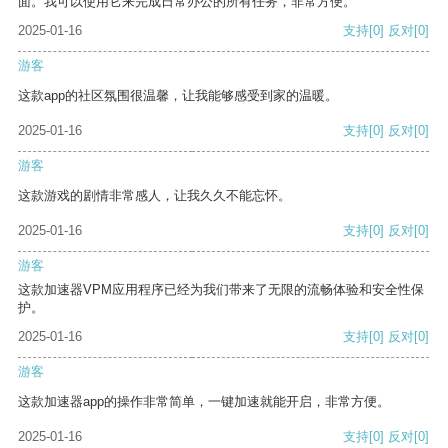
面。我可以使用它来完成日常办公的所有任务，非常方便。
2025-01-16
支持
[0]
反对
[0]
游客
这款app的社区氛围很温馨，让我能够感受到家的温暖。
2025-01-16
支持
[0]
反对
[0]
游客
这款游戏的剧情非常感人，让我久久不能忘怀。
2025-01-16
支持
[0]
反对
[0]
游客
这款加速器VPM应用程序已经为我们带来了无限的流畅体验和安全性保
护。
2025-01-16
支持
[0]
反对
[0]
游客
这款加速器app的操作非常简单，一键加速就能开启，非常方便。
2025-01-16
支持
[0]
反对
[0]