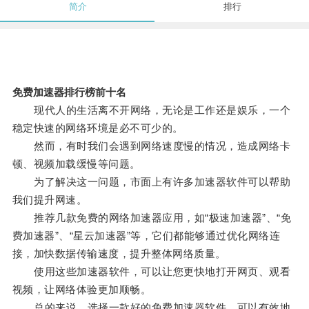
简介
排行
免费加速器排行榜前十名
现代人的生活离不开网络，无论是工作还是娱乐，一个
稳定快速的网络环境是必不可少的。
然而，有时我们会遇到网络速度慢的情况，造成网络卡
顿、视频加载缓慢等问题。
为了解决这一问题，市面上有许多加速器软件可以帮助
我们提升网速。
推荐几款免费的网络加速器应用，如“极速加速器”、“免
费加速器”、“星云加速器”等，它们都能够通过优化网络连
接，加快数据传输速度，提升整体网络质量。
使用这些加速器软件，可以让您更快地打开网页、观看
视频，让网络体验更加顺畅。
总的来说，选择一款好的免费加速器软件，可以有效地