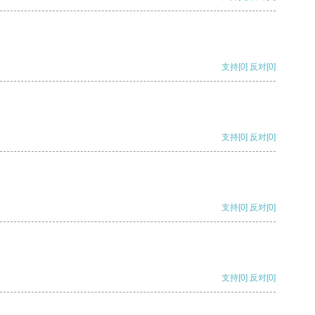
支持
[0]
反对
[0]
支持
[0]
反对
[0]
支持
[0]
反对
[0]
支持
[0]
反对
[0]