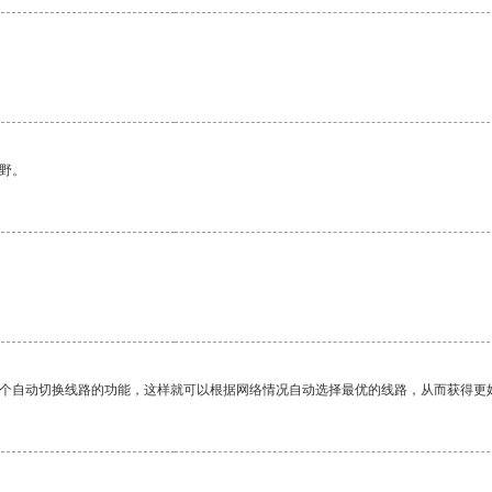
野。
一个自动切换线路的功能，这样就可以根据网络情况自动选择最优的线路，从而获得更