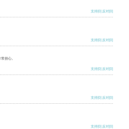
支持
[0]
反对
[0]
支持
[0]
反对
[0]
非常担心。
支持
[0]
反对
[0]
支持
[0]
反对
[0]
支持
[0]
反对
[0]