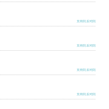
支持
[0]
反对
[0]
支持
[0]
反对
[0]
支持
[0]
反对
[0]
支持
[0]
反对
[0]