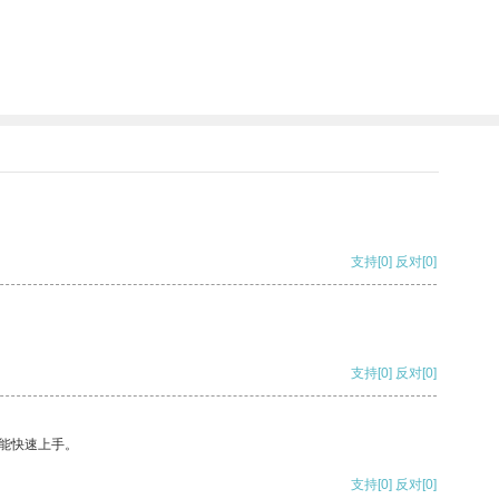
支持
[0]
反对
[0]
支持
[0]
反对
[0]
能快速上手。
支持
[0]
反对
[0]