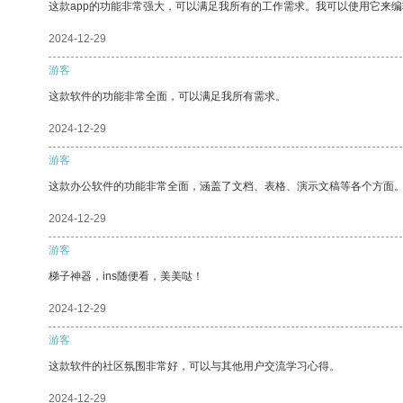
这款app的功能非常强大，可以满足我所有的工作需求。我可以使用它来
2024-12-29
游客
这款软件的功能非常全面，可以满足我所有需求。
2024-12-29
游客
这款办公软件的功能非常全面，涵盖了文档、表格、演示文稿等各个方面
2024-12-29
游客
梯子神器，ins随便看，美美哒！
2024-12-29
游客
这款软件的社区氛围非常好，可以与其他用户交流学习心得。
2024-12-29