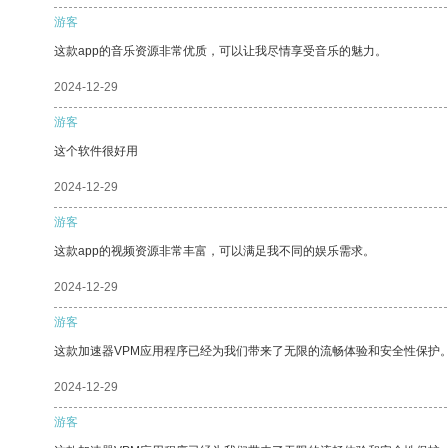
游客
这款app的音乐资源非常优质，可以让我尽情享受音乐的魅力。
2024-12-29
游客
这个软件很好用
2024-12-29
游客
这款app的视频资源非常丰富，可以满足我不同的娱乐需求。
2024-12-29
游客
这款加速器VPM应用程序已经为我们带来了无限的流畅体验和安全性保护
2024-12-29
游客