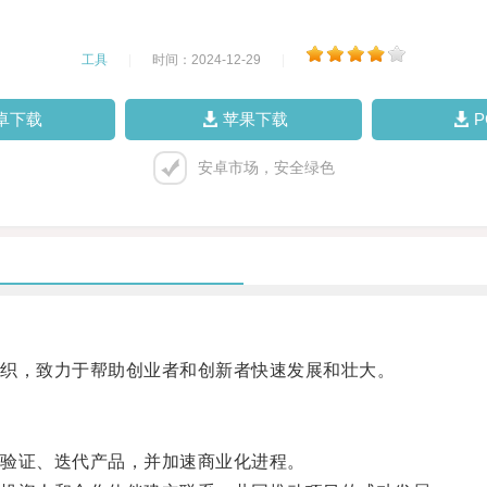
工具
|
时间：2024-12-29
|
卓下载
苹果下载
安卓市场，安全绿色
织，致力于帮助创业者和创新者快速发展和壮大。
验证、迭代产品，并加速商业化进程。