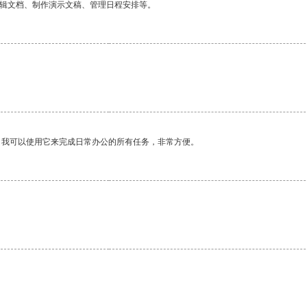
编辑文档、制作演示文稿、管理日程安排等。
。我可以使用它来完成日常办公的所有任务，非常方便。