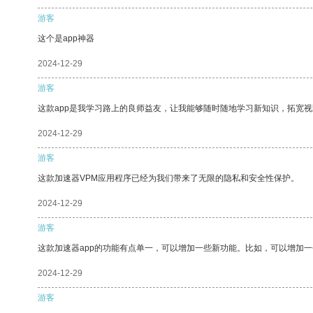
游客
这个是app神器
2024-12-29
游客
这款app是我学习路上的良师益友，让我能够随时随地学习新知识，拓宽视
2024-12-29
游客
这款加速器VPM应用程序已经为我们带来了无限的隐私和安全性保护。
2024-12-29
游客
这款加速器app的功能有点单一，可以增加一些新功能。比如，可以增加
2024-12-29
游客