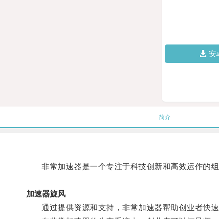
安
简介
非常加速器是一个专注于科技创新和高效运作的组
加速器旋风
通过提供资源和支持，非常加速器帮助创业者快速