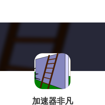
加速器非凡