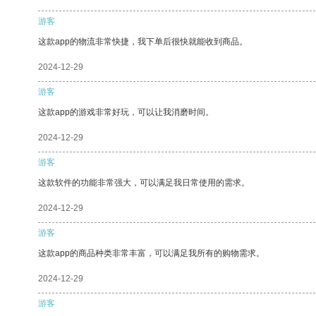
游客
这款app的物流非常快捷，我下单后很快就能收到商品。
2024-12-29
游客
这款app的游戏非常好玩，可以让我消磨时间。
2024-12-29
游客
这款软件的功能非常强大，可以满足我日常使用的需求。
2024-12-29
游客
这款app的商品种类非常丰富，可以满足我所有的购物需求。
2024-12-29
游客