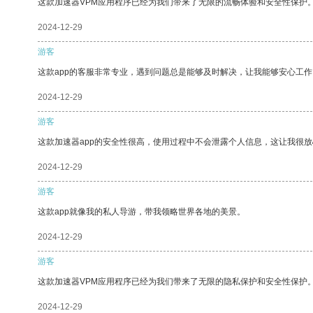
这款加速器VPM应用程序已经为我们带来了无限的流畅体验和安全性保护
2024-12-29
游客
这款app的客服非常专业，遇到问题总是能够及时解决，让我能够安心工作
2024-12-29
游客
这款加速器app的安全性很高，使用过程中不会泄露个人信息，这让我很
2024-12-29
游客
这款app就像我的私人导游，带我领略世界各地的美景。
2024-12-29
游客
这款加速器VPM应用程序已经为我们带来了无限的隐私保护和安全性保护
2024-12-29