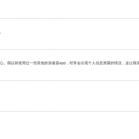
。
。
放心。我以前使用过一些其他的加速器app，经常会出现个人信息泄露的情况，这让我
。