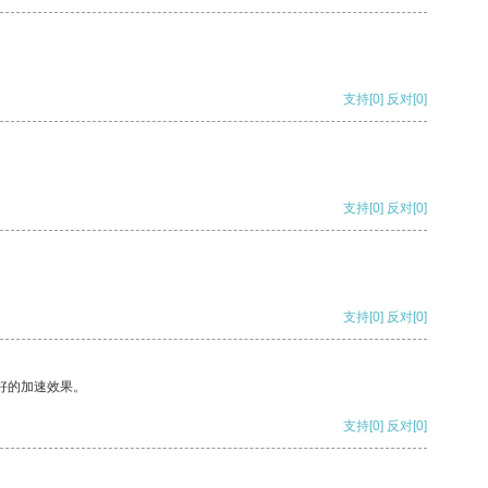
支持
[0]
反对
[0]
支持
[0]
反对
[0]
支持
[0]
反对
[0]
好的加速效果。
支持
[0]
反对
[0]