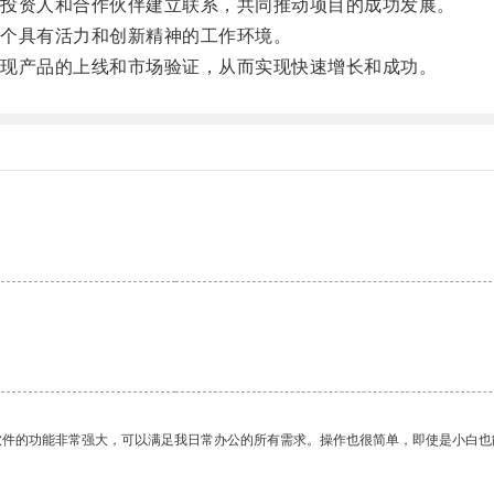
投资人和合作伙伴建立联系，共同推动项目的成功发展。
个具有活力和创新精神的工作环境。
现产品的上线和市场验证，从而实现快速增长和成功。
。
软件的功能非常强大，可以满足我日常办公的所有需求。操作也很简单，即使是小白也