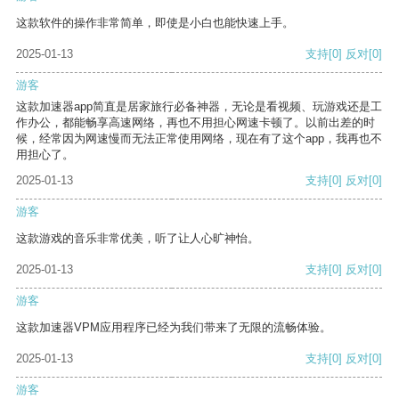
这款软件的操作非常简单，即使是小白也能快速上手。
2025-01-13
支持
[0]
反对
[0]
游客
这款加速器app简直是居家旅行必备神器，无论是看视频、玩游戏还是工
作办公，都能畅享高速网络，再也不用担心网速卡顿了。以前出差的时
候，经常因为网速慢而无法正常使用网络，现在有了这个app，我再也不
用担心了。
2025-01-13
支持
[0]
反对
[0]
游客
这款游戏的音乐非常优美，听了让人心旷神怡。
2025-01-13
支持
[0]
反对
[0]
游客
这款加速器VPM应用程序已经为我们带来了无限的流畅体验。
2025-01-13
支持
[0]
反对
[0]
游客