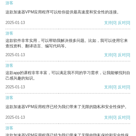
游客
这款加速器VPM应用程序可以给你提供最高速度和安全性的连接。
2025-01-13
支持
[0]
反对
[0]
游客
这款软件非常实用，可以帮助我解决很多问题。比如，我可以使用它来
查找资料、翻译语言、编写代码等。
2025-01-13
支持
[0]
反对
[0]
游客
这款app的课程非常丰富，可以满足我不同的学习需求，让我能够找到自
己感兴趣的知识。
2025-01-13
支持
[0]
反对
[0]
游客
这款加速器VPM应用程序已经为我们带来了无限的隐私和安全性保护。
2025-01-13
支持
[0]
反对
[0]
游客
这款加速器VPM应用程序已经为我们带来了无限的隐私保护和安全性保