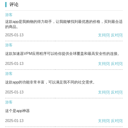
评论
游客
这款app是我购物的得力助手，让我能够找到最优惠的价格，买到最合适
的商品。
2025-01-13
支持
[0]
反对
[0]
游客
这款加速器VPM应用程序可以给你提供全球覆盖和最高安全性的连接。
2025-01-13
支持
[0]
反对
[0]
游客
这款app的功能非常丰富，可以满足我不同的社交需求。
2025-01-13
支持
[0]
反对
[0]
游客
这个是app神器
2025-01-13
支持
[0]
反对
[0]