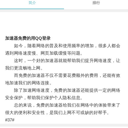
简介
排行
加速器免费的用QQ登录
如今，随着网络的普及和使用频率的增加，很多人都会
遇到网络速度慢、网页加载缓慢等问题。
这时，一个好的加速器就能帮助我们提升网络速度，让
我们更流畅地上网。
而免费的加速器不仅不需要花费额外的费用，还能有效
地加速我们的网络连接。
除了加速网络速度，免费的加速器还能提供一定的网络
安全保护，帮助我们保护个人隐私信息。
总的来说，免费的加速器给我们在网络中的体验带来了
很大的便利和安全性，是我们上网不可或缺的好帮手。
#37#