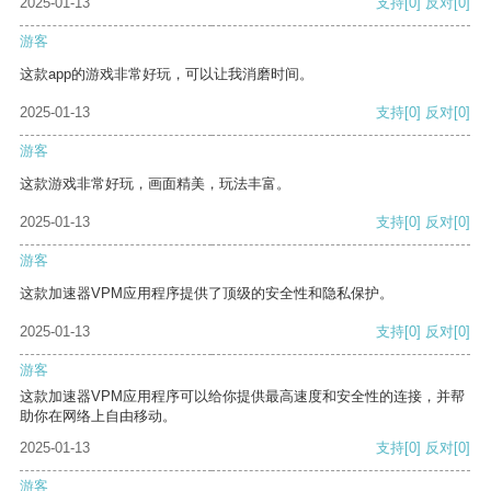
2025-01-13
支持
[0]
反对
[0]
游客
这款app的游戏非常好玩，可以让我消磨时间。
2025-01-13
支持
[0]
反对
[0]
游客
这款游戏非常好玩，画面精美，玩法丰富。
2025-01-13
支持
[0]
反对
[0]
游客
这款加速器VPM应用程序提供了顶级的安全性和隐私保护。
2025-01-13
支持
[0]
反对
[0]
游客
这款加速器VPM应用程序可以给你提供最高速度和安全性的连接，并帮
助你在网络上自由移动。
2025-01-13
支持
[0]
反对
[0]
游客