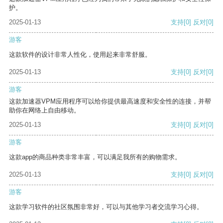
护。
2025-01-13
支持
[0]
反对
[0]
游客
这款软件的设计非常人性化，使用起来非常舒服。
2025-01-13
支持
[0]
反对
[0]
游客
这款加速器VPM应用程序可以给你提供最高速度和安全性的连接，并帮
助你在网络上自由移动。
2025-01-13
支持
[0]
反对
[0]
游客
这款app的商品种类非常丰富，可以满足我所有的购物需求。
2025-01-13
支持
[0]
反对
[0]
游客
这款学习软件的社区氛围非常好，可以与其他学习者交流学习心得。