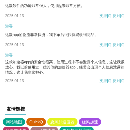
这款软件的功能非常强大，使用起来非常方便。
2025-01-13
支持
[0]
反对
[0]
游客
这款app的物流非常快捷，我下单后很快就能收到商品。
2025-01-13
支持
[0]
反对
[0]
游客
这款加速器app的安全性很高，使用过程中不会泄露个人信息，这让我很
放心。我以前使用过一些其他的加速器app，经常会出现个人信息泄露的
情况，这让我非常担心。
2025-01-13
支持
[0]
反对
[0]
友情链接
网站地图
QuickQ
旋风加速度器
旋风加速