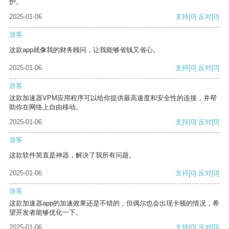
护。
2025-01-06
支持
[0]
反对
[0]
游客
这款app就像我的财务顾问，让我能够省钱又省心。
2025-01-06
支持
[0]
反对
[0]
游客
这款加速器VPM应用程序可以给你提供最高速度和安全性的连接，并帮
助你在网络上自由移动。
2025-01-06
支持
[0]
反对
[0]
游客
这款软件简直是神器，解决了我所有问题。
2025-01-06
支持
[0]
反对
[0]
游客
这款加速器app的加速效果还是不错的，但偶尔也会出现卡顿的情况，希
望开发者能够优化一下。
2025-01-06
支持
[0]
反对
[0]