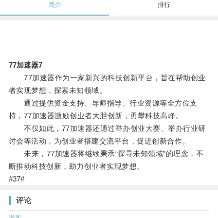
简介
排行
77加速器7
77加速器作为一家新兴的科技创新平台，旨在帮助创业
者实现梦想，探索未知领域。
通过提供资金支持、导师指导、行业资源等全方位支
持，77加速器激励创业者大胆创新，勇攀科技高峰。
不仅如此，77加速器还通过举办创业大赛、举办行业研
讨会等活动，为创业者搭建交流平台，促进创新合作。
未来，77加速器将继续秉承“探寻未知领域”的理念，不
断推动科技创新，助力创业者实现梦想。
#37#
评论
游客