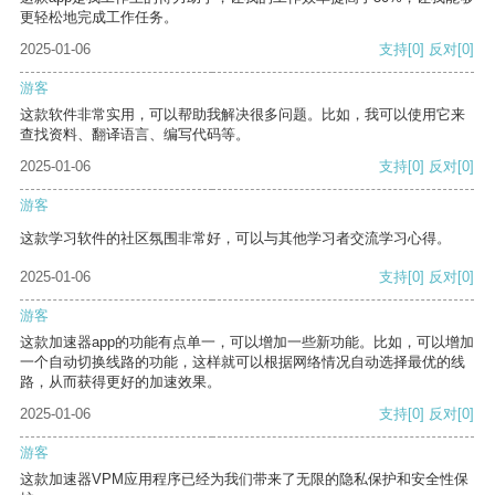
更轻松地完成工作任务。
2025-01-06
支持
[0]
反对
[0]
游客
这款软件非常实用，可以帮助我解决很多问题。比如，我可以使用它来
查找资料、翻译语言、编写代码等。
2025-01-06
支持
[0]
反对
[0]
游客
这款学习软件的社区氛围非常好，可以与其他学习者交流学习心得。
2025-01-06
支持
[0]
反对
[0]
游客
这款加速器app的功能有点单一，可以增加一些新功能。比如，可以增加
一个自动切换线路的功能，这样就可以根据网络情况自动选择最优的线
路，从而获得更好的加速效果。
2025-01-06
支持
[0]
反对
[0]
游客
这款加速器VPM应用程序已经为我们带来了无限的隐私保护和安全性保