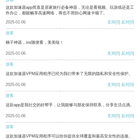
这款加速器app简直是居家旅行必备神器，无论是看视频、玩游戏还是工
作办公，都能畅享高速网络，再也不用担心网速卡顿了。
2025-01-06
支持
[0]
反对
[0]
游客
梯子神器，ins随便看，美美哒！
2025-01-06
支持
[0]
反对
[0]
游客
这款加速器VPM应用程序已经为我们带来了无限的隐私和安全性保护。
2025-01-06
支持
[0]
反对
[0]
游客
这款app是我社交的好帮手，让我能够与朋友保持联系，分享生活点滴。
2025-01-06
支持
[0]
反对
[0]
游客
这款加速器VPM应用程序可以给你提供全球覆盖和最高安全性的连接。