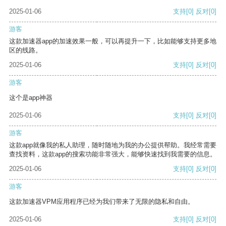
2025-01-06
支持
[0]
反对
[0]
游客
这款加速器app的加速效果一般，可以再提升一下，比如能够支持更多地
区的线路。
2025-01-06
支持
[0]
反对
[0]
游客
这个是app神器
2025-01-06
支持
[0]
反对
[0]
游客
这款app就像我的私人助理，随时随地为我的办公提供帮助。我经常需要
查找资料，这款app的搜索功能非常强大，能够快速找到我需要的信息。
2025-01-06
支持
[0]
反对
[0]
游客
这款加速器VPM应用程序已经为我们带来了无限的隐私和自由。
2025-01-06
支持
[0]
反对
[0]