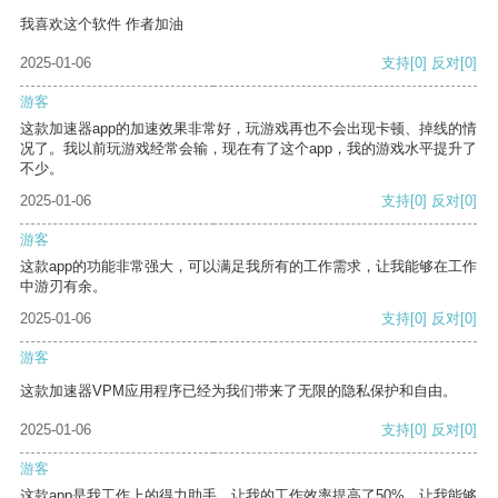
我喜欢这个软件 作者加油
2025-01-06
支持
[0]
反对
[0]
游客
这款加速器app的加速效果非常好，玩游戏再也不会出现卡顿、掉线的情
况了。我以前玩游戏经常会输，现在有了这个app，我的游戏水平提升了
不少。
2025-01-06
支持
[0]
反对
[0]
游客
这款app的功能非常强大，可以满足我所有的工作需求，让我能够在工作
中游刃有余。
2025-01-06
支持
[0]
反对
[0]
游客
这款加速器VPM应用程序已经为我们带来了无限的隐私保护和自由。
2025-01-06
支持
[0]
反对
[0]
游客
这款app是我工作上的得力助手，让我的工作效率提高了50%，让我能够