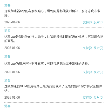
游客
这款加速器app的客服很贴心，遇到问题都能及时解决，服务态度非常
好。
2025-01-06
支持
[0]
反对
[0]
游客
这款app是我购物的得力助手，让我能够找到最优惠的价格，买到最合适
的商品。
2025-01-06
支持
[0]
反对
[0]
游客
这款app的用户评论非常真实，可以帮助我做出更准确的选择。
2025-01-06
支持
[0]
反对
[0]
游客
这款加速器VPM应用程序已经为我们带来了无限的隐私保护和安全性保
护。
2025-01-06
支持
[0]
反对
[0]
游客