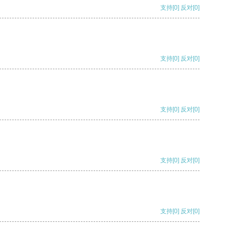
支持
[0]
反对
[0]
支持
[0]
反对
[0]
支持
[0]
反对
[0]
支持
[0]
反对
[0]
支持
[0]
反对
[0]