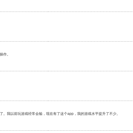
悉操作。
了。我以前玩游戏经常会输，现在有了这个app，我的游戏水平提升了不少。