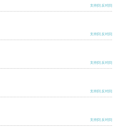
支持
[0]
反对
[0]
支持
[0]
反对
[0]
支持
[0]
反对
[0]
支持
[0]
反对
[0]
支持
[0]
反对
[0]