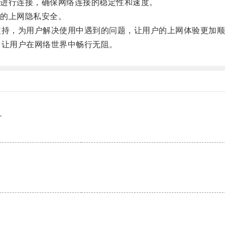
进行连接，确保网络连接的稳定性和速度。
的上网隐私安全。
持，为用户解决使用中遇到的问题，让用户的上网体验更加顺
让用户在网络世界中畅行无阻。
。
。