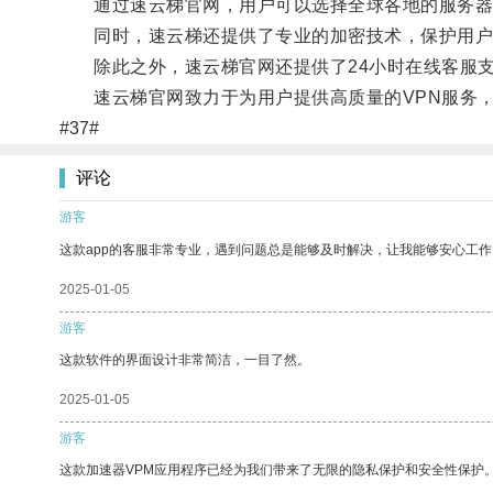
通过速云梯官网，用户可以选择全球各地的服务器
同时，速云梯还提供了专业的加密技术，保护用户
除此之外，速云梯官网还提供了24小时在线客服支
速云梯官网致力于为用户提供高质量的VPN服务，
#37#
评论
游客
这款app的客服非常专业，遇到问题总是能够及时解决，让我能够安心工作
2025-01-05
游客
这款软件的界面设计非常简洁，一目了然。
2025-01-05
游客
这款加速器VPM应用程序已经为我们带来了无限的隐私保护和安全性保护