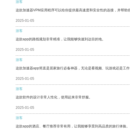
游客
这款加速器VPM应用程序可以给你提供最高速度和安全性的连接，并帮助
2025-01-05
游客
这款app的路线规划非常精准，让我能够快速到达目的地。
2025-01-05
游客
这款加速器app简直是居家旅行必备神器，无论是看视频、玩游戏还是工
2025-01-05
游客
这款软件的设计非常人性化，使用起来非常舒服。
2025-01-05
游客
这款app的酒店、餐厅推荐非常有用，让我能够享受到高品质的旅行体验。