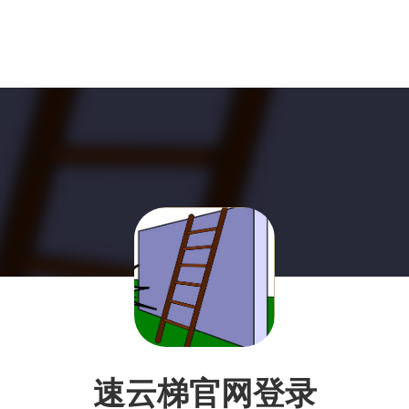
速云梯官网登录