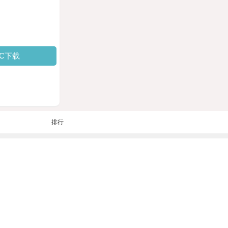
PC下载
排行