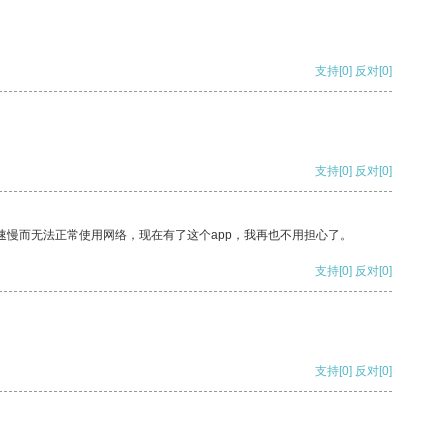
支持
[0]
反对
[0]
支持
[0]
反对
[0]
速慢而无法正常使用网络，现在有了这个app，我再也不用担心了。
支持
[0]
反对
[0]
支持
[0]
反对
[0]