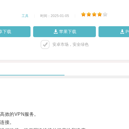
工具
|
时间：2025-01-05
|
卓下载
苹果下载
安卓市场，安全绿色
效的VPN服务。
连接。