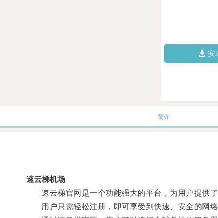
安
简介
速云梯机场
速云梯官网是一个功能强大的平台，为用户提供了高
用户只需轻松注册，即可享受到快速、安全的网络